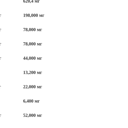
620,4 мг
г
1
98,000 мг
г
78,000 мг
г
78,000 мг
г
44,000 мг
13,200 мг
г
22,000 мг
6,400 мг
г
52,000 мг