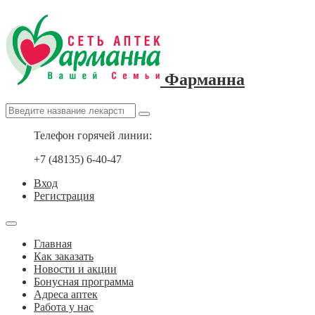
Фарманна
Телефон горячей линии:
+7 (48135) 6-40-47
Вход
Регистрация
Главная
Как заказать
Новости и акции
Бонусная программа
Адреса аптек
Работа у нас