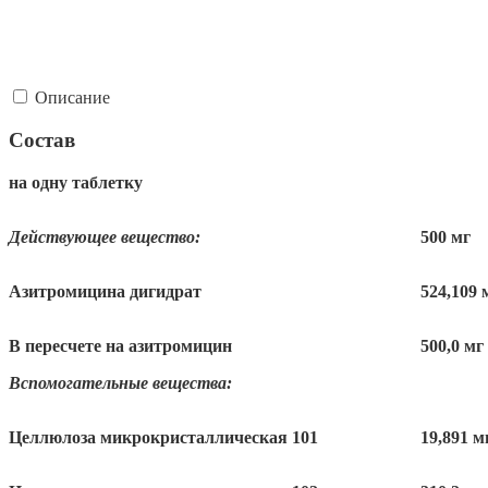
Описание
Состав
на одну таблетку
Действующее вещество:
500 мг
Азитромицина дигидрат
524,109 
В пересчете на азитромицин
500,0 мг
Вспомогательные вещества:
Целлюлоза микрокристаллическая 101
19,891 м