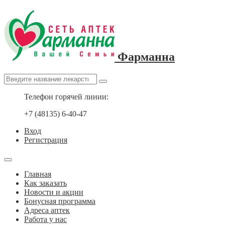
Фарманна
Телефон горячей линии:
+7 (48135) 6-40-47
Вход
Регистрация
Главная
Как заказать
Новости и акции
Бонусная программа
Адреса аптек
Работа у нас