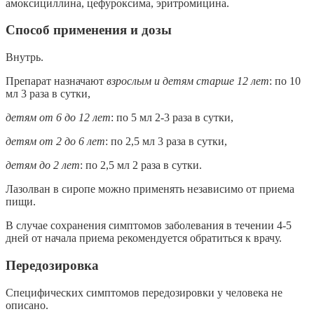
амоксициллина, цефуроксима, эритромицина.
Способ применения и дозы
Внутрь.
Препарат назначают
взрослым и детям старше 12 лет
: по 10
мл 3 раза в сутки,
детям от 6 до 12 лет
: по 5 мл 2-3 раза в сутки,
детям от 2 до 6 лет
: по 2,5 мл 3 раза в сутки,
детям до 2 лет
: по 2,5 мл 2 раза в сутки.
Лазолван в сиропе можно применять независимо от приема
пищи.
В случае сохранения симптомов заболевания в течении 4-5
дней от начала приема рекомендуется обратиться к врачу.
Передозировка
Специфических симптомов передозировки у человека не
описано.