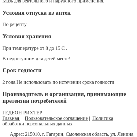
Мазь для ректального и наружного применения.
Условия отпуска из аптек
По рецепту
Условия хранения
При температуре от 8 до 15 С .
В недоступном для детей месте!
Срок годности
2 года.Не использовать по истечении срока годности.
Производитель и организация, принимающие
претензии потребителей
ГЕДЕОН РИХТЕР
Главная
|
Пользовательское соглашение
|
Политика
обработки персональных данных
Адрес: 215010, г. Гагарин, Смоленская область, ул. Ленина,