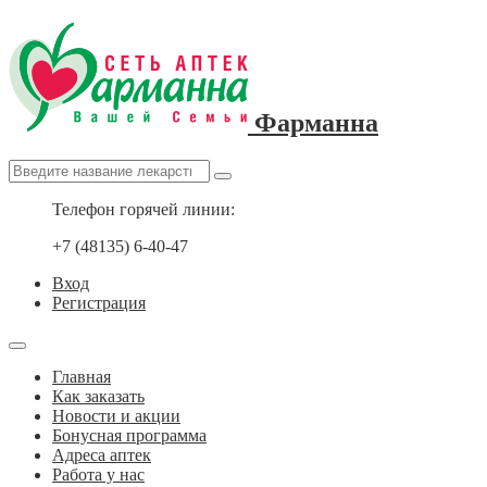
Фарманна
Телефон горячей линии:
+7 (48135) 6-40-47
Вход
Регистрация
Главная
Как заказать
Новости и акции
Бонусная программа
Адреса аптек
Работа у нас