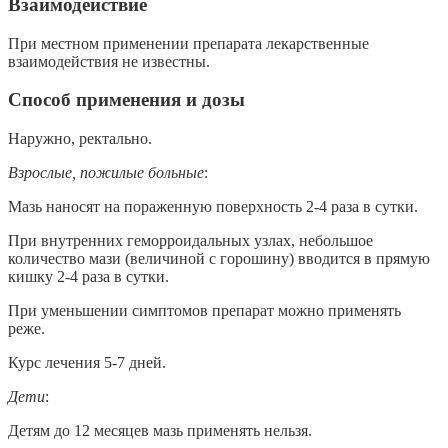
Взаимодействие
При местном применении препарата лекарственные
взаимодействия не известны.
Способ применения и дозы
Наружно, ректально.
Взрослые, пожилые больные
:
Мазь наносят на пораженную поверхность 2-4 раза в сутки.
При внутренних геморроидальных узлах, небольшое
количество мази (величиной с горошину) вводится в прямую
кишку 2-4 раза в сутки.
При уменьшении симптомов препарат можно применять
реже.
Курс лечения 5-7 дней.
Дети
:
Детям до 12 месяцев мазь применять нельзя.