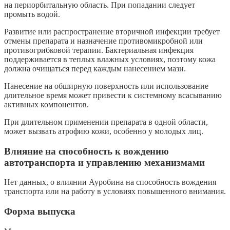
на периорбитальную область. При попадании следует
промыть водой.
Развитие или распространение вторичной инфекции требует
отмены препарата и назначение противомикробной или
противогрибковой терапии. Бактериальная инфекция
поддерживается в теплых влажных условиях, поэтому кожа
должна очищаться перед каждым нанесением мази.
Нанесение на обширную поверхность или использование
длительное время может привести к системному всасыванию
активных компонентов.
При длительном применении препарата в одной области,
может вызвать атрофию кожи, особенно у молодых лиц.
Влияние на способность к вождению
автотранспорта и управлению механизмами
Нет данных, о влиянии Ауробина на способность вождения
транспорта или на работу в условиях повышенного внимания.
Форма выпуска