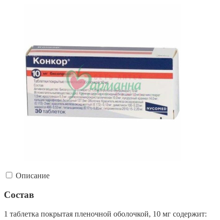
Описание
Состав
1 таблетка покрытая пленочной оболочкой, 10 мг содержит: