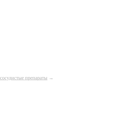
сосудистые препараты
→