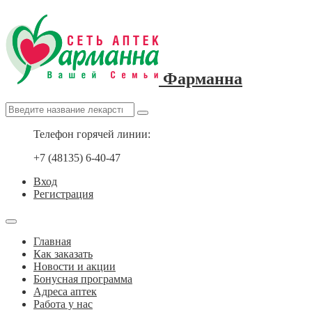
Фарманна
Телефон горячей линии:
+7 (48135) 6-40-47
Вход
Регистрация
Главная
Как заказать
Новости и акции
Бонусная программа
Адреса аптек
Работа у нас