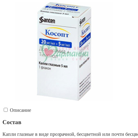
Описание
Состав
Капли глазные в виде прозрачной, бесцветной или почти бесцве