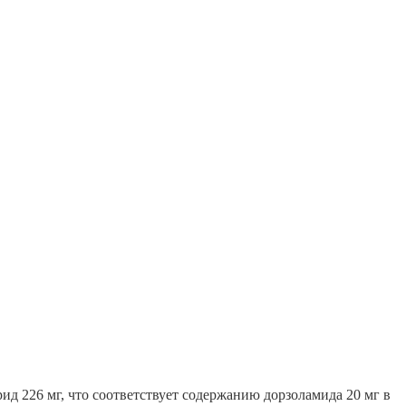
ид 226 мг, что соответствует содержанию дорзоламида 20 мг в