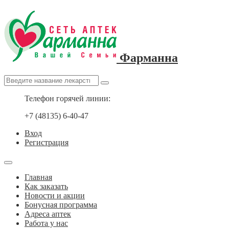
Фарманна
Телефон горячей линии:
+7 (48135) 6-40-47
Вход
Регистрация
Главная
Как заказать
Новости и акции
Бонусная программа
Адреса аптек
Работа у нас