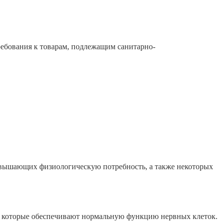
ребования к товарам, подлежащим санитарно-
ревышающих физиологическую потребность, а также некоторых
, которые обеспечивают нормальную функцию нервных клеток.