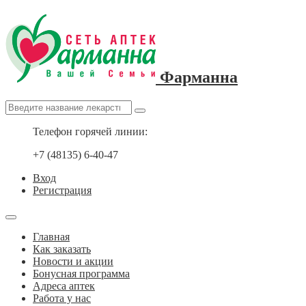
Фарманна
Телефон горячей линии:
+7 (48135) 6-40-47
Вход
Регистрация
Главная
Как заказать
Новости и акции
Бонусная программа
Адреса аптек
Работа у нас