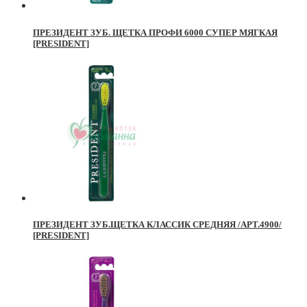
ПРЕЗИДЕНТ ЗУБ. ЩЕТКА ПРОФИ 6000 СУПЕР МЯГКАЯ
[PRESIDENT]
ПРЕЗИДЕНТ ЗУБ.ЩЕТКА КЛАССИК СРЕДНЯЯ /АРТ.4900/
[PRESIDENT]