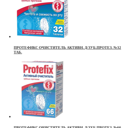
ПРОТЕФИКС ОЧИСТИТЕЛЬ АКТИВН. Д/ЗУБ.ПРОТЕЗ. №32
ТАБ.
ПРОТЕФИКС ОЧИСТИТЕЛЬ АКТИВН. Д/ЗУБ.ПРОТЕЗ. №66