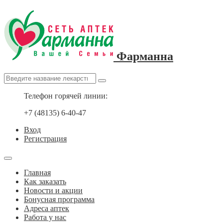
Фарманна
Телефон горячей линии:
+7 (48135) 6-40-47
Вход
Регистрация
Главная
Как заказать
Новости и акции
Бонусная программа
Адреса аптек
Работа у нас