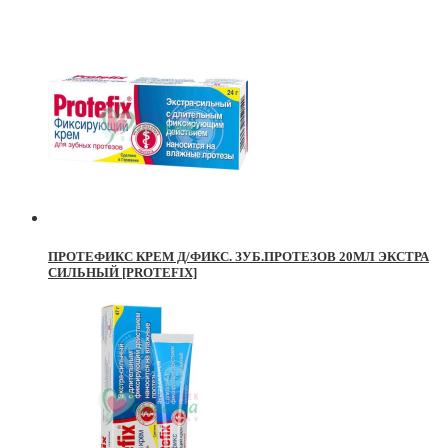
ПРОТЕФИКС КРЕМ Д/ФИКС. ЗУБ.ПРОТЕЗОВ 20МЛ ЭКСТРА
СИЛЬНЫЙ [PROTEFIX]