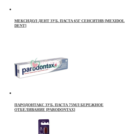
МЕКСИДОЛ ДЕНТ ЗУБ. ПАСТА 65Г СЕНСИТИВ [MEXIDOL
DENT]
ПАРОДОНТАКС ЗУБ. ПАСТА 75МЛ БЕРЕЖНОЕ
ОТБЕЛИВАНИЕ [PARODONTAX]