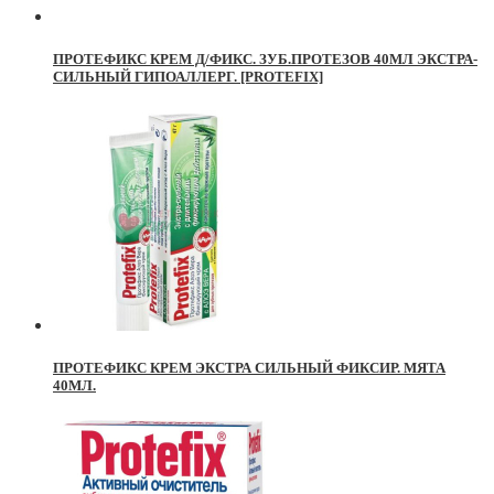
ПРОТЕФИКС КРЕМ Д/ФИКС. ЗУБ.ПРОТЕЗОВ 40МЛ ЭКСТРА-
СИЛЬНЫЙ ГИПОАЛЛЕРГ. [PROTEFIX]
ПРОТЕФИКС КРЕМ ЭКСТРА СИЛЬНЫЙ ФИКСИР. МЯТА
40МЛ.