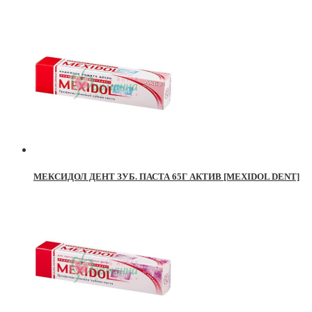
МЕКСИДОЛ ДЕНТ ЗУБ. ПАСТА 65Г АКТИВ [MEXIDOL DENT]