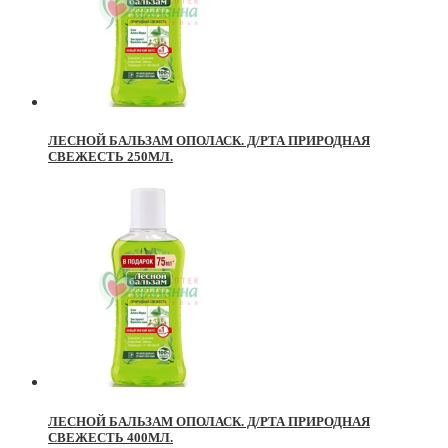
ЛЕСНОЙ БАЛЬЗАМ ОПОЛАСК. Д/РТА ПРИРОДНАЯ
СВЕЖЕСТЬ 250МЛ.
ЛЕСНОЙ БАЛЬЗАМ ОПОЛАСК. Д/РТА ПРИРОДНАЯ
СВЕЖЕСТЬ 400МЛ.