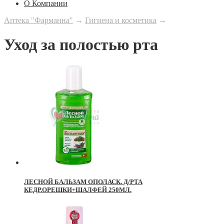
О Компании
Аптека "Фарманна"
→
Гигиена и косметика
→
Уход за полостью рта
ЛЕСНОЙ БАЛЬЗАМ ОПОЛАСК. Д/РТА
КЕДР.ОРЕШКИ+ШАЛФЕЙ 250МЛ.