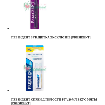
ПРЕЗИДЕНТ ЗУБ.ЩЕТКА ЭКСКЛЮЗИВ [PRESIDENT]
ПРЕЗИДЕНТ СПРЕЙ Д/ПОЛОСТИ РТА 20МЛ ВКУС МЯТЫ
[PRESIDENT]