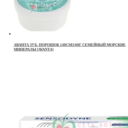
АВАНТА ЗУБ. ПОРОШОК 140СМ3/60Г СЕМЕЙНЫЙ МОРСКИЕ
МИНЕРАЛЫ [AVANTA]