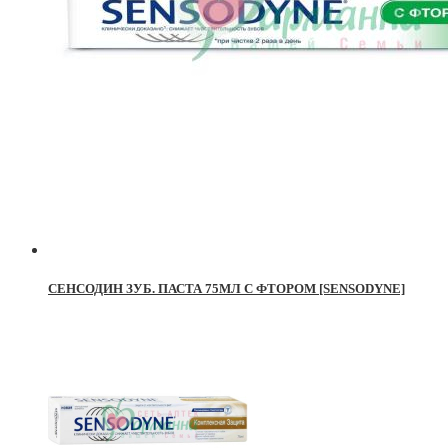
СЕНСОДИН ЗУБ. ПАСТА 75МЛ С ФТОРОМ [SENSODYNE]