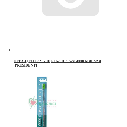
ПРЕЗИДЕНТ ЗУБ. ЩЕТКА ПРОФИ 4000 МЯГКАЯ
[PRESIDENT]