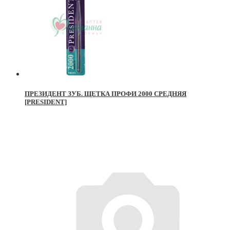
ПРЕЗИДЕНТ ЗУБ. ЩЕТКА ПРОФИ 2000 СРЕДНЯЯ
[PRESIDENT]